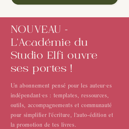
NOUVEAU -
L'Académie du
Studio Elfi ouvre
ses portes !
Un abonnement pensé pour les auteur∙es
indépendant∙es : templates, ressources,
outils, accompagnements et communauté
pour simplifier l'écriture, l'auto-édition et
la promotion de tes livres.