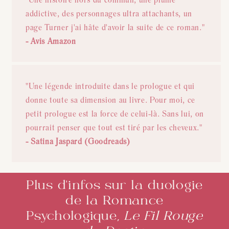
addictive, des personnages ultra attachants, un
page Turner j'ai hâte d'avoir la suite de ce roman."
- Avis Amazon
"Une légende introduite dans le prologue et qui
donne toute sa dimension au livre. Pour moi, ce
petit prologue est la force de celui-là. Sans lui, on
pourrait penser que tout est tiré par les cheveux."
- Satina Jaspard (Goodreads)
Plus d'infos sur la duologie
de la Romance
Psychologique,
Le Fil Rouge